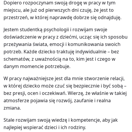
Dopiero rozpoczynam swoją drogę w pracy w tym
miejscu, ale już od pierwszych dni czuję, że jest to
przestrzeń, w której naprawdę dobrze się odnajduję.
Jestem studentką psychologii i rozwijam swoje
doświadczenie w pracy z dziećmi, ucząc się ich sposobu
przeżywania świata, emocji i komunikowania swoich
potrzeb. Każde dziecko traktuję indywidualnie – bez
schematów, z uważnością na to, kim jest i czego w
danym momencie potrzebuje.
W pracy najważniejsze jest dla mnie stworzenie relacji,
w której dziecko może czuć się bezpiecznie i być sobą –
bez presji, ocen i oczekiwań. Wierzę, że właśnie w takiej
atmosferze pojawia się rozwój, zaufanie i realna
zmiana.
Stale rozwijam swoją wiedzę i kompetencje, aby jak
najlepiej wspierać dzieci i ich rodziny.