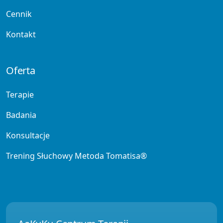
Cennik
Kontakt
Oferta
Terapie
Badania
Konsultacje
Trening Słuchowy Metoda Tomatisa®