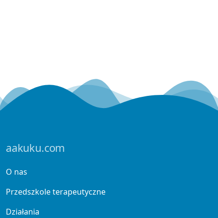
aakuku.com
O nas
Przedszkole terapeutyczne
Działania