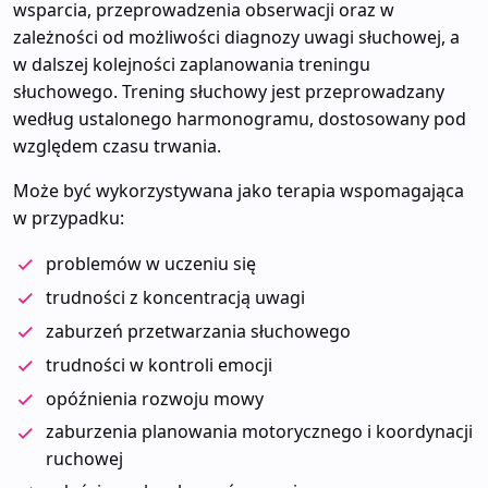
wsparcia, przeprowadzenia obserwacji oraz w
zależności od możliwości diagnozy uwagi słuchowej, a
w dalszej kolejności zaplanowania treningu
słuchowego. Trening słuchowy jest przeprowadzany
według ustalonego harmonogramu, dostosowany pod
względem czasu trwania.
Może być wykorzystywana jako terapia wspomagająca
w przypadku:
problemów w uczeniu się
trudności z koncentracją uwagi
zaburzeń przetwarzania słuchowego
trudności w kontroli emocji
opóźnienia rozwoju mowy
zaburzenia planowania motorycznego i koordynacji
ruchowej