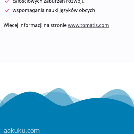
całościowych zaburzeń rozwoju
wspomagania nauki języków obcych
Więcej informacji na stronie
www.tomatis.com
aakuku.com