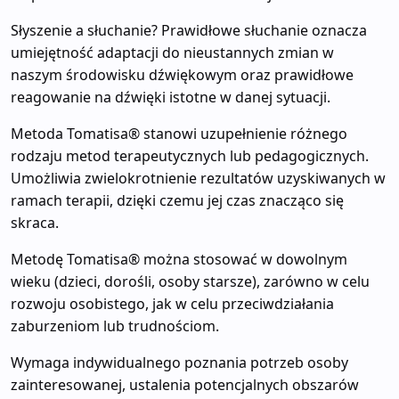
Słyszenie a słuchanie? Prawidłowe słuchanie oznacza
umiejętność adaptacji do nieustannych zmian w
naszym środowisku dźwiękowym oraz prawidłowe
reagowanie na dźwięki istotne w danej sytuacji.
Metoda Tomatisa® stanowi uzupełnienie różnego
rodzaju metod terapeutycznych lub pedagogicznych.
Umożliwia zwielokrotnienie rezultatów uzyskiwanych w
ramach terapii, dzięki czemu jej czas znacząco się
skraca.
Metodę Tomatisa® można stosować w dowolnym
wieku (dzieci, dorośli, osoby starsze), zarówno w celu
rozwoju osobistego, jak w celu przeciwdziałania
zaburzeniom lub trudnościom.
Wymaga indywidualnego poznania potrzeb osoby
zainteresowanej, ustalenia potencjalnych obszarów