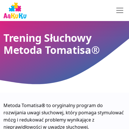
Trening Słuchowy
Metoda Tomatisa®
Metoda Tomatisa® to oryginalny program do
rozwijania uwagi słuchowej, który pomaga stymulować
mózg i redukować problemy wynikające z
nieprawidłowości w uwadze słuchowej.