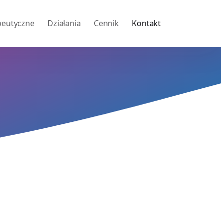
peutyczne
Działania
Cennik
Kontakt