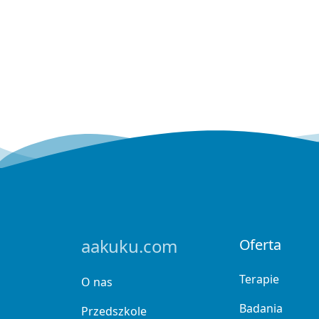
aakuku.com
Oferta
Terapie
O nas
Badania
Przedszkole